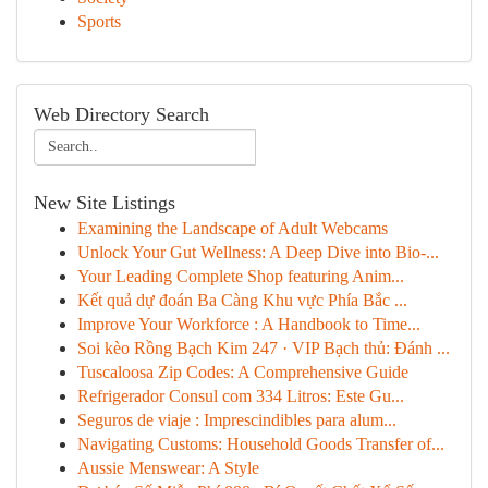
Sports
Web Directory Search
New Site Listings
Examining the Landscape of Adult Webcams
Unlock Your Gut Wellness: A Deep Dive into Bio-...
Your Leading Complete Shop featuring Anim...
Kết quả dự đoán Ba Càng Khu vực Phía Bắc ...
Improve Your Workforce : A Handbook to Time...
Soi kèo Rồng Bạch Kim 247 · VIP Bạch thủ: Đánh ...
Tuscaloosa Zip Codes: A Comprehensive Guide
Refrigerador Consul com 334 Litros: Este Gu...
Seguros de viaje : Imprescindibles para alum...
Navigating Customs: Household Goods Transfer of...
Aussie Menswear: A Style