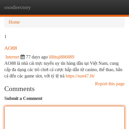
oxodirectory
Togg
navi
Home
1
AO88
Internet
77 days ago
lillituji886889
AO88 là nhà cái trực tuyến uy tín hàng đầu tại Việt Nam, cung
cấp đa dạng các trò chơi cá cược hấp dẫn từ casino, thể thao, bắn
cá đến các game slot, với tỷ lệ trả
https://sun47.fit/
Report this page
Comments
Submit a Comment