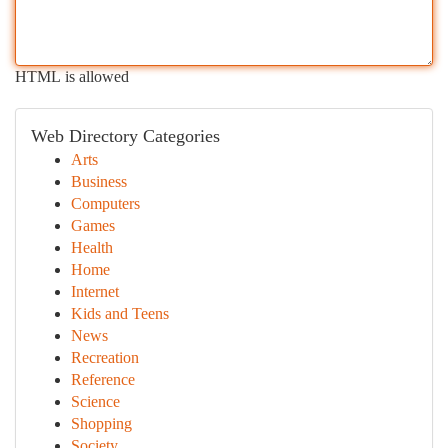
HTML is allowed
Web Directory Categories
Arts
Business
Computers
Games
Health
Home
Internet
Kids and Teens
News
Recreation
Reference
Science
Shopping
Society