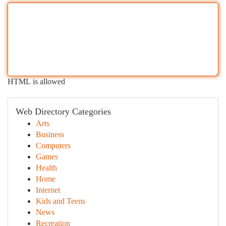
HTML is allowed
Web Directory Categories
Arts
Business
Computers
Games
Health
Home
Internet
Kids and Teens
News
Recreation