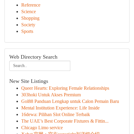
Reference
Science
Shopping
Society
Sports
Web Directory Search
New Site Listings
Queer Hearts: Exploring Female Relationships
303hoki Untuk Akses Premium
Gol88 Panduan Lengkap untuk Calon Pemain Baru
Mental Institution Experience: Life Inside
16dewa: Pilihan Slot Online Terbaik
The UAE’s Best Corporate Fixtures & Fittin...
Chicago Limo service