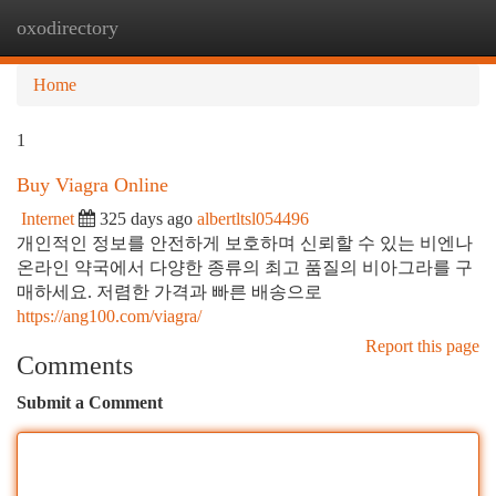
oxodirectory
Togg
navi
Home
1
Buy Viagra Online
Internet
325 days ago
albertltsl054496
개인적인 정보를 안전하게 보호하며 신뢰할 수 있는 비엔나
온라인 약국에서 다양한 종류의 최고 품질의 비아그라를 구
매하세요. 저렴한 가격과 빠른 배송으로
https://ang100.com/viagra/
Report this page
Comments
Submit a Comment