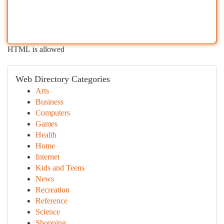
HTML is allowed
Web Directory Categories
Arts
Business
Computers
Games
Health
Home
Internet
Kids and Teens
News
Recreation
Reference
Science
Shopping