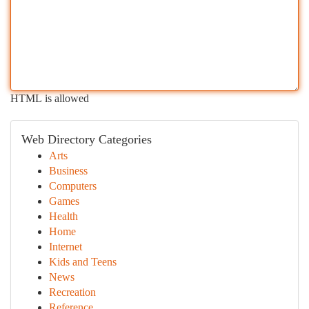
HTML is allowed
Web Directory Categories
Arts
Business
Computers
Games
Health
Home
Internet
Kids and Teens
News
Recreation
Reference