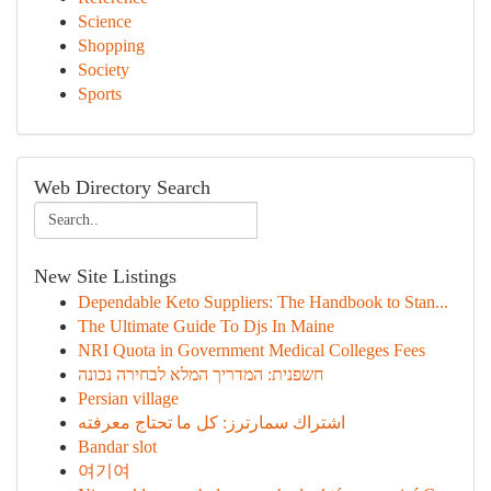
Science
Shopping
Society
Sports
Web Directory Search
New Site Listings
Dependable Keto Suppliers: The Handbook to Stan...
The Ultimate Guide To Djs In Maine
NRI Quota in Government Medical Colleges Fees
חשפנית: המדריך המלא לבחירה נכונה
Persian village
اشتراك سمارترز: كل ما تحتاج معرفته
Bandar slot
여기여