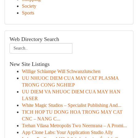
Society
Sports
Web Directory Search
New Site Listings
Willige Schlampe Will Schwanzlutschen
UU NHUOC DIEM CUA MAY CAT PLASMA
TRONG CONG NGHIEP
UU DIEM VA NHUOC DIEM CUA MAY HAN
LASER
White Magic Studios – Specialist Publishing And...
TICH HOP TU DONG HOA TRONG MAY CAT
CNC – NANG C...
Trehan Vilasa Metropolis Two Neemrana – A Promi...
App Clone Labs: Your Application Studio Ally