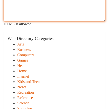
HTML is allowed
Web Directory Categories
Arts
Business
Computers
Games
Health
Home
Internet
Kids and Teens
News
Recreation
Reference
Science
Shopping